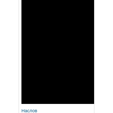
Наслов